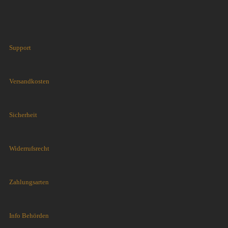
Support
Versandkosten
Sicherheit
Widerrufsrecht
Zahlungsarten
Info Behörden