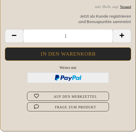
inkl. MwSt. zzgl.
Versand
Jetzt als Kunde registrieren
und Bonuspunkte sammeln!
Weiter mit
AUF DEN MERKZETTEL
FRAGE ZUM PRODUKT