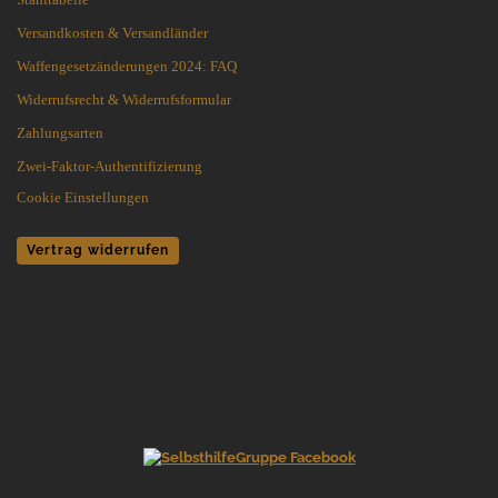
Versandkosten & Versandländer
Waffengesetzänderungen 2024: FAQ
Widerrufsrecht & Widerrufsformular
Zahlungsarten
Zwei-Faktor-Authentifizierung
Cookie Einstellungen
Vertrag widerrufen