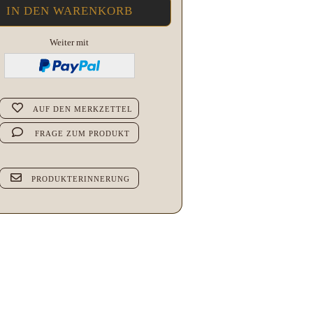
Weiter mit
AUF DEN MERKZETTEL
FRAGE ZUM PRODUKT
PRODUKTERINNERUNG