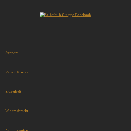
Support
Versandkosten
Sicherheit
Widerrufsrecht
Zahlungsarten