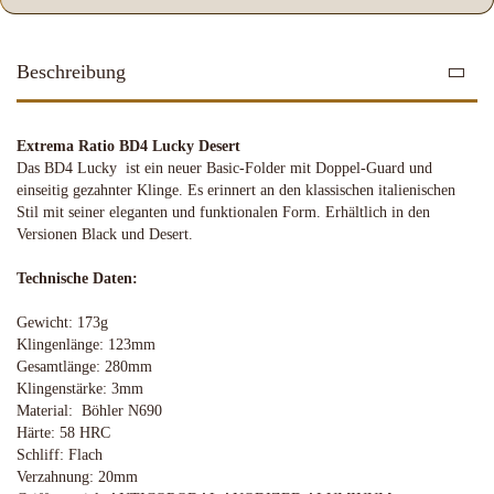
Beschreibung
Extrema Ratio BD4 Lucky Desert
Das BD4 Lucky ist ein neuer Basic-Folder mit Doppel-Guard und
einseitig gezahnter Klinge. Es erinnert an den klassischen italienischen
Stil mit seiner eleganten und funktionalen Form. Erhältlich in den
Versionen Black und Desert.
Technische Daten:
Gewicht: 173g
Klingenlänge: 123mm
Gesamtlänge: 280mm
Klingenstärke: 3mm
Material: Böhler N690
Härte: 58 HRC
Schliff: Flach
Verzahnung: 20mm