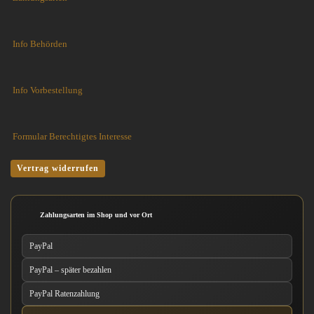
Info Behörden
Info Vorbestellung
Formular Berechtigtes Interesse
Vertrag widerrufen
Zahlungsarten im Shop und vor Ort
PayPal
PayPal – später bezahlen
PayPal Ratenzahlung