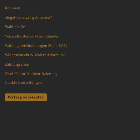
Retouren
Siegel verletzt / gebrochen?
Stahltabelle
Versandkosten & Versandländer
Waffengesetzänderungen 2024: FAQ
Widerrufsrecht & Widerrufsformular
Zahlungsarten
Zwei-Faktor-Authentifizierung
Cookie Einstellungen
Vertrag widerrufen