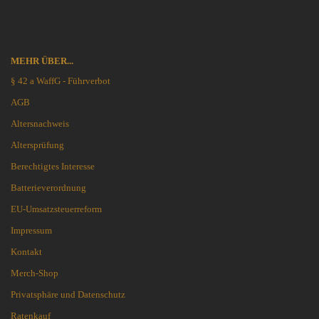
MEHR ÜBER...
§ 42 a WaffG - Führverbot
AGB
Altersnachweis
Altersprüfung
Berechtigtes Interesse
Batterieverordnung
EU-Umsatzsteuerreform
Impressum
Kontakt
Merch-Shop
Privatsphäre und Datenschutz
Ratenkauf