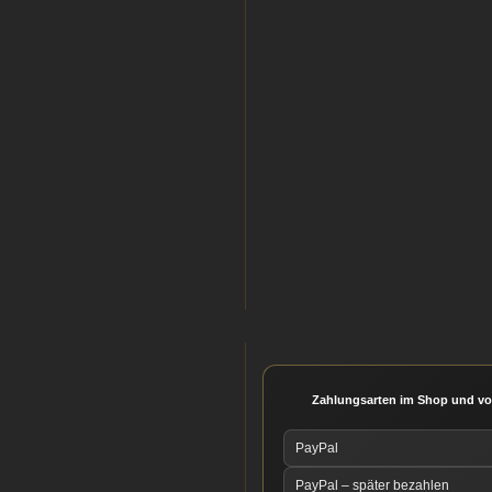
Zahlungsarten im Shop und vo
PayPal
PayPal – später bezahlen