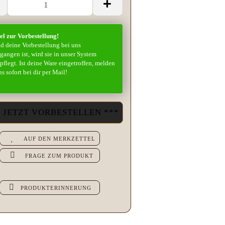
el zur Vorbestellung!
d deine Vorbestellung bei uns
gangen ist, wird sie in unser System
pflegt. Ist deine Ware eingetroffen, melden
ns sofort bei dir per Mail!
AUF DEN MERKZETTEL
FRAGE ZUM PRODUKT
PRODUKTERINNERUNG