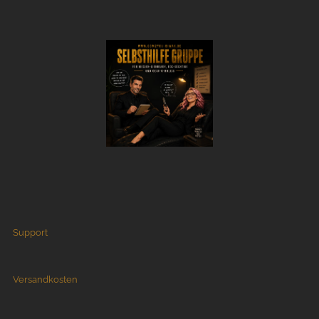
Support
Versandkosten