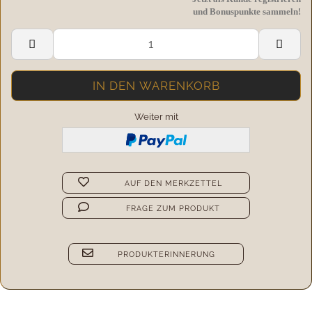
und Bonuspunkte sammeln!
Weiter mit
AUF DEN MERKZETTEL
FRAGE ZUM PRODUKT
PRODUKTERINNERUNG