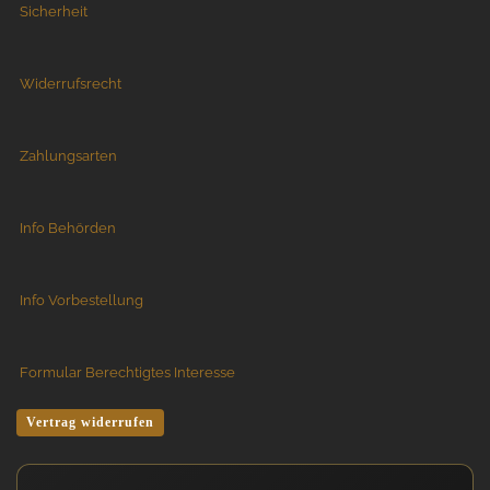
Sicherheit
Widerrufsrecht
Zahlungsarten
Info Behörden
Info Vorbestellung
Formular Berechtigtes Interesse
Vertrag widerrufen