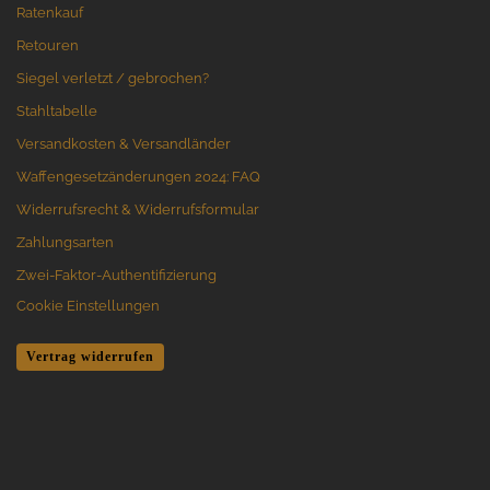
Ratenkauf
Retouren
Siegel verletzt / gebrochen?
Stahltabelle
Versandkosten & Versandländer
Waffengesetzänderungen 2024: FAQ
Widerrufsrecht & Widerrufsformular
Zahlungsarten
Zwei-Faktor-Authentifizierung
Cookie Einstellungen
Vertrag widerrufen