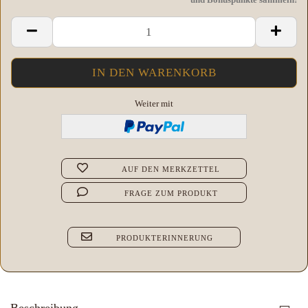
Weiter mit
AUF DEN MERKZETTEL
FRAGE ZUM PRODUKT
PRODUKTERINNERUNG