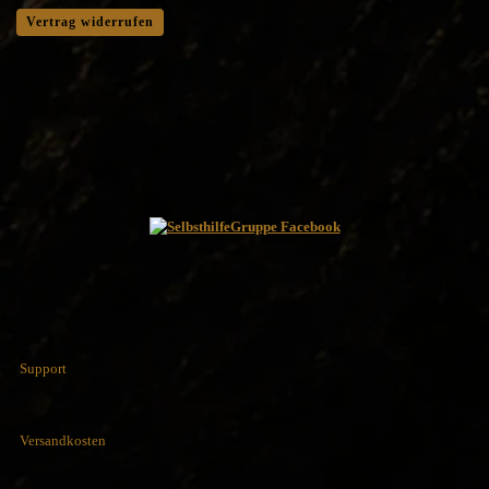
Vertrag widerrufen
Support
Versandkosten