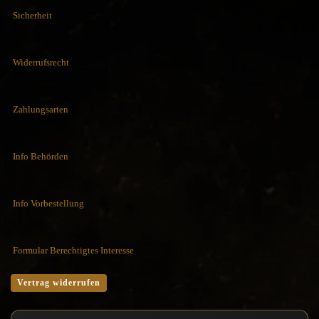
Sicherheit
Widerrufsrecht
Zahlungsarten
Info Behörden
Info Vorbestellung
Formular Berechtigtes Interesse
Vertrag widerrufen