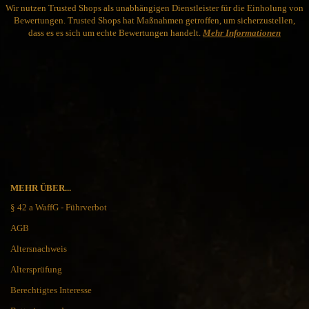
Wir nutzen Trusted Shops als unabhängigen Dienstleister für die Einholung von
Bewertungen. Trusted Shops hat Maßnahmen getroffen, um sicherzustellen,
dass es es sich um echte Bewertungen handelt.
Mehr Informationen
MEHR ÜBER...
§ 42 a WaffG - Führverbot
AGB
Altersnachweis
Altersprüfung
Berechtigtes Interesse