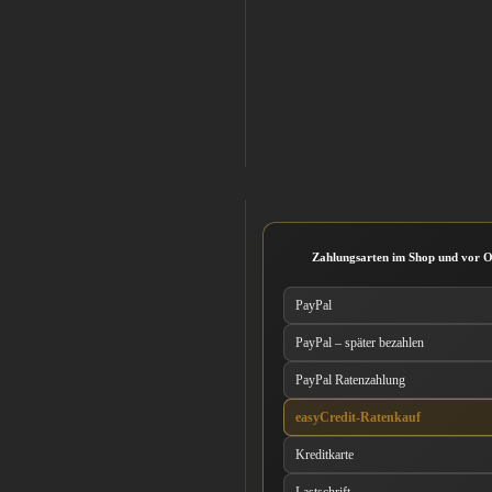
Zahlungsarten im Shop und vor O
PayPal
PayPal – später bezahlen
PayPal Ratenzahlung
easyCredit-Ratenkauf
Kreditkarte