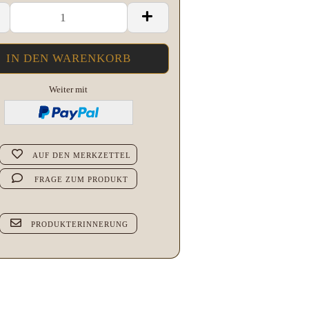
Weiter mit
AUF DEN MERKZETTEL
FRAGE ZUM PRODUKT
PRODUKTERINNERUNG