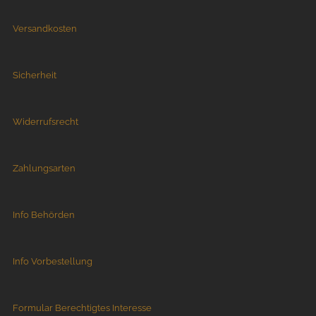
Versandkosten
Sicherheit
Widerrufsrecht
Zahlungsarten
Info Behörden
Info Vorbestellung
Formular Berechtigtes Interesse