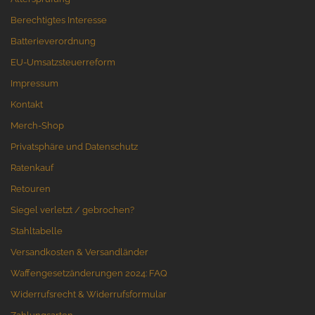
Berechtigtes Interesse
Batterieverordnung
EU-Umsatzsteuerreform
Impressum
Kontakt
Merch-Shop
Privatsphäre und Datenschutz
Ratenkauf
Retouren
Siegel verletzt / gebrochen?
Stahltabelle
Versandkosten & Versandländer
Waffengesetzänderungen 2024: FAQ
Widerrufsrecht & Widerrufsformular