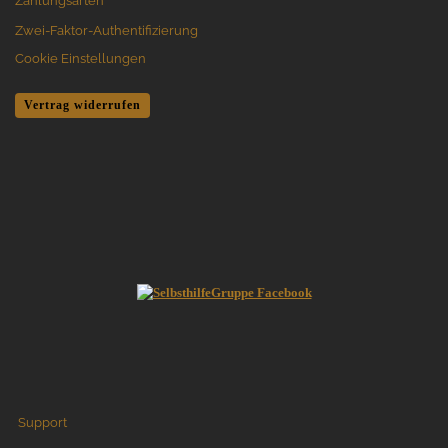
Zahlungsarten
Zwei-Faktor-Authentifizierung
Cookie Einstellungen
Vertrag widerrufen
Support