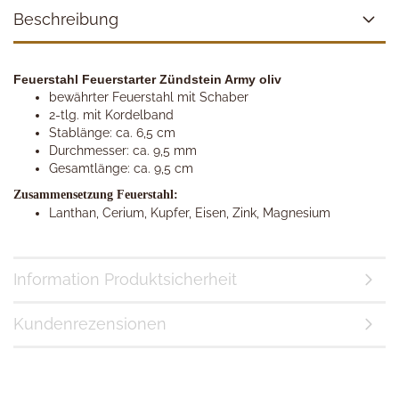
Beschreibung
Feuerstahl Feuerstarter Zündstein Army oliv
bewährter Feuerstahl mit Schaber
2-tlg. mit Kordelband
Stablänge: ca. 6,5 cm
Durchmesser: ca. 9,5 mm
Gesamtlänge: ca. 9,5 cm
Zusammensetzung Feuerstahl:
Lanthan, Cerium, Kupfer, Eisen, Zink, Magnesium
Information Produktsicherheit
Kundenrezensionen