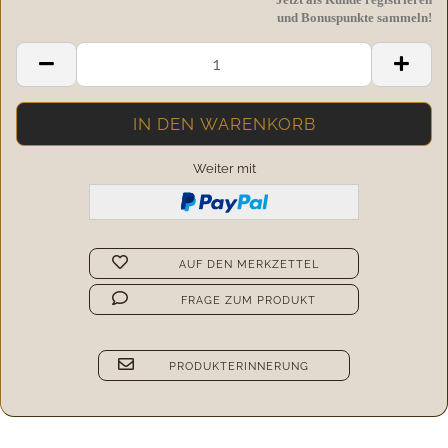
und Bonuspunkte sammeln!
Weiter mit
AUF DEN MERKZETTEL
FRAGE ZUM PRODUKT
PRODUKTERINNERUNG