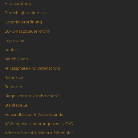
Altersprüfung
Berechtigtes Interesse
Batterieverordnung
EU-Umsatzsteuerreform
Impressum
Kontakt
Merch-Shop
Privatsphäre und Datenschutz
Ratenkauf
Retouren
Siegel verletzt / gebrochen?
Stahltabelle
Versandkosten & Versandländer
Waffengesetzänderungen 2024: FAQ
Widerrufsrecht & Widerrufsformular