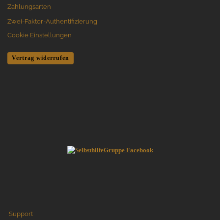
Zahlungsarten
Zwei-Faktor-Authentifizierung
Cookie Einstellungen
Vertrag widerrufen
Support