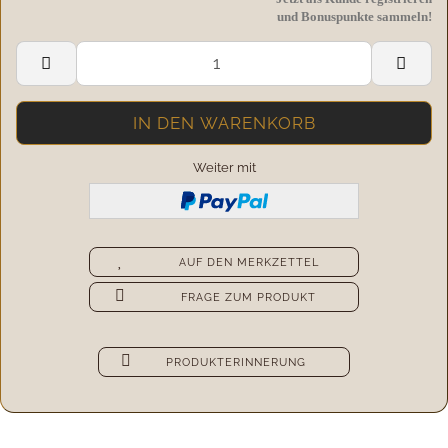
und Bonuspunkte sammeln!
Weiter mit
AUF DEN MERKZETTEL
FRAGE ZUM PRODUKT
PRODUKTERINNERUNG