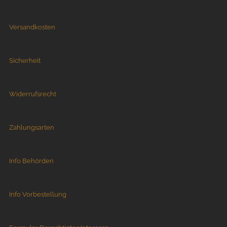
Versandkosten
Sicherheit
Widerrufsrecht
Zahlungsarten
Info Behörden
Info Vorbestellung