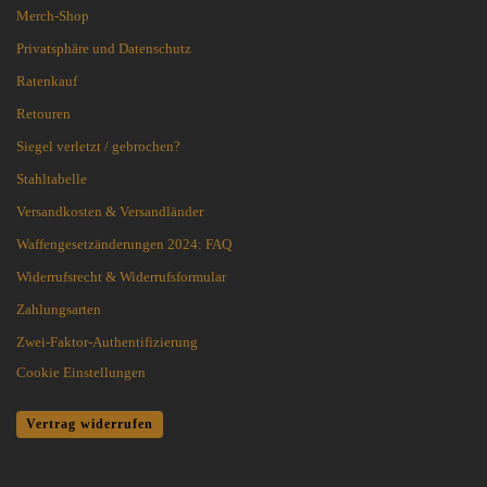
Merch-Shop
Privatsphäre und Datenschutz
Ratenkauf
Retouren
Siegel verletzt / gebrochen?
Stahltabelle
Versandkosten & Versandländer
Waffengesetzänderungen 2024: FAQ
Widerrufsrecht & Widerrufsformular
Zahlungsarten
Zwei-Faktor-Authentifizierung
Cookie Einstellungen
Vertrag widerrufen