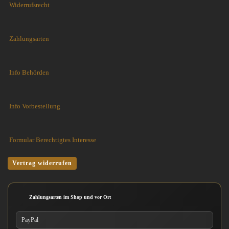
Widerrufsrecht
Zahlungsarten
Info Behörden
Info Vorbestellung
Formular Berechtigtes Interesse
Vertrag widerrufen
Zahlungsarten im Shop und vor Ort
PayPal