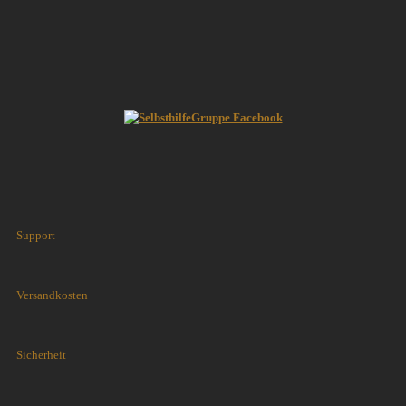
Support
Versandkosten
Sicherheit