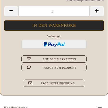
Weiter mit
AUF DEN MERKZETTEL
FRAGE ZUM PRODUKT
PRODUKTERINNERUNG