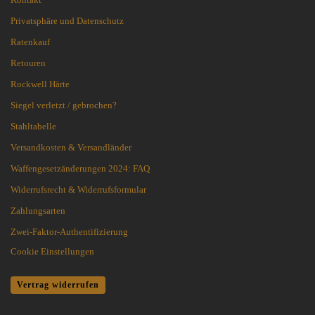
Privatsphäre und Datenschutz
Ratenkauf
Retouren
Rockwell Härte
Siegel verletzt / gebrochen?
Stahltabelle
Versandkosten & Versandländer
Waffengesetzänderungen 2024: FAQ
Widerrufsrecht & Widerrufsformular
Zahlungsarten
Zwei-Faktor-Authentifizierung
Cookie Einstellungen
Vertrag widerrufen