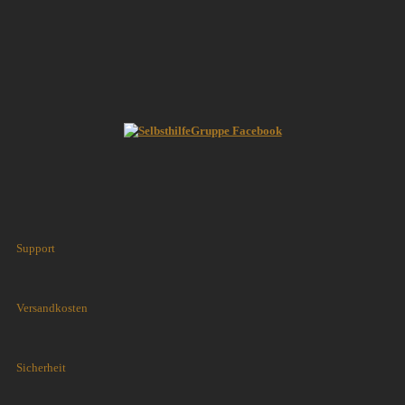
Support
Versandkosten
Sicherheit