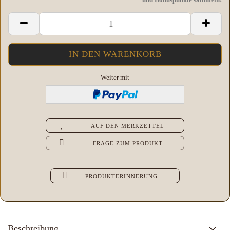
Weiter mit
AUF DEN MERKZETTEL
FRAGE ZUM PRODUKT
PRODUKTERINNERUNG
Beschreibung