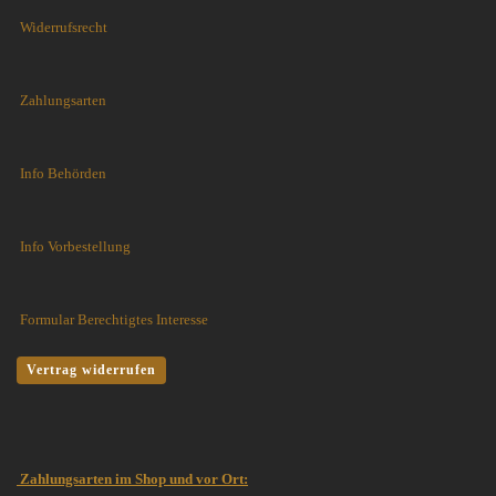
Widerrufsrecht
Zahlungsarten
Info Behörden
Info Vorbestellung
Formular Berechtigtes Interesse
Vertrag widerrufen
Zahlungsarten im Shop und vor Ort: