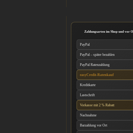
Zahlungsarten im Shop und vor O
PayPal
PayPal – später bezahlen
PayPal Ratenzahlung
easyCredit-Ratenkauf
Kreditkarte
Lastschrift
Vorkasse mit 2 % Rabatt
Nachnahme
Barzahlung vor Ort