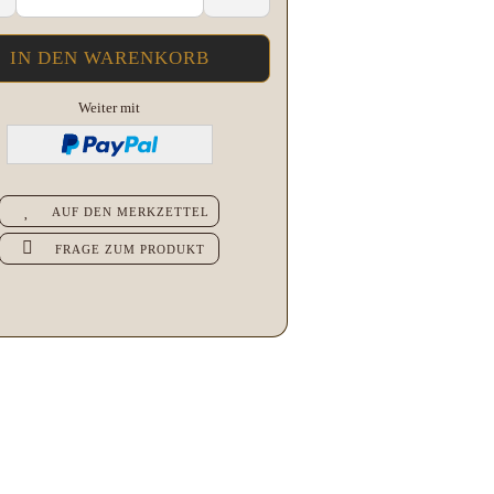
Weiter mit
AUF DEN MERKZETTEL
FRAGE ZUM PRODUKT