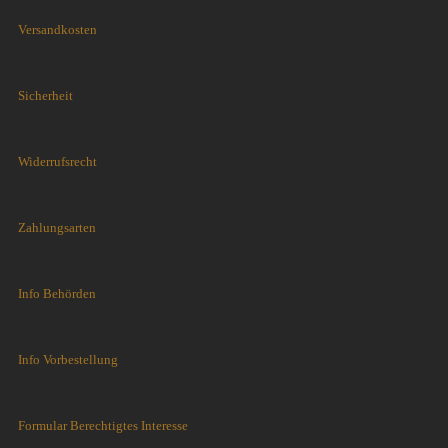
Versandkosten
Sicherheit
Widerrufsrecht
Zahlungsarten
Info Behörden
Info Vorbestellung
Formular Berechtigtes Interesse