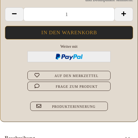
Weiter mit
AUF DEN MERKZETTEL
FRAGE ZUM PRODUKT
PRODUKTERINNERUNG