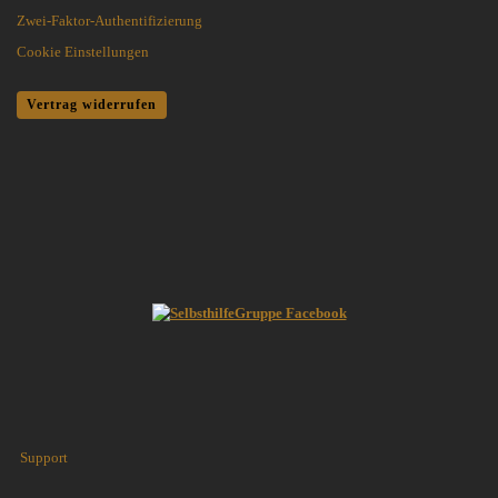
Zwei-Faktor-Authentifizierung
Cookie Einstellungen
Vertrag widerrufen
Support