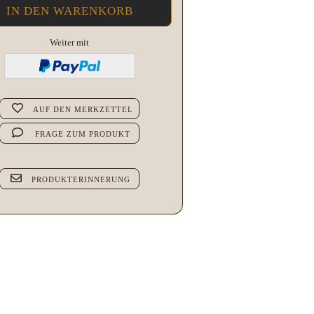
Weiter mit
AUF DEN MERKZETTEL
FRAGE ZUM PRODUKT
PRODUKTERINNERUNG