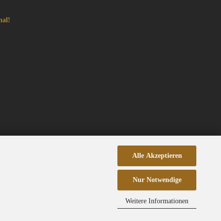
nal!
Alle Akzeptieren
Nur Notwendige
Weitere Informationen