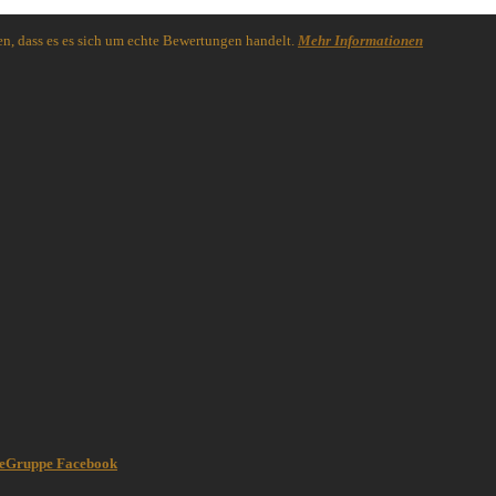
n, dass es es sich um echte Bewertungen handelt.
Mehr Informationen