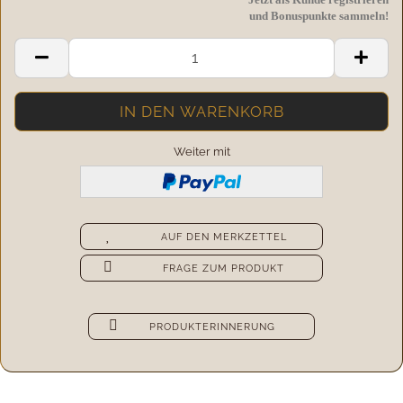
und Bonuspunkte sammeln!
Weiter mit
AUF DEN MERKZETTEL
FRAGE ZUM PRODUKT
PRODUKTERINNERUNG