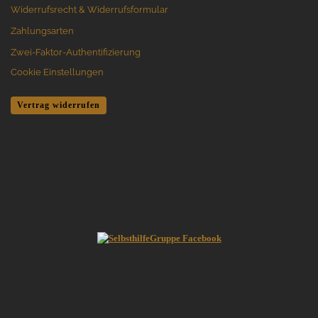
Widerrufsrecht & Widerrufsformular
Zahlungsarten
Zwei-Faktor-Authentifizierung
Cookie Einstellungen
Vertrag widerrufen