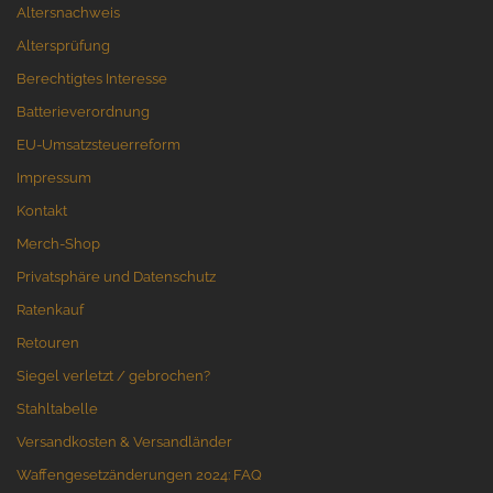
Altersnachweis
Altersprüfung
Berechtigtes Interesse
Batterieverordnung
EU-Umsatzsteuerreform
Impressum
Kontakt
Merch-Shop
Privatsphäre und Datenschutz
Ratenkauf
Retouren
Siegel verletzt / gebrochen?
Stahltabelle
Versandkosten & Versandländer
Waffengesetzänderungen 2024: FAQ