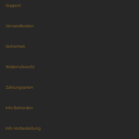
Support
Versandkosten
Sicherheit
Widerrufsrecht
Zahlungsarten
Info Behörden
Info Vorbestellung