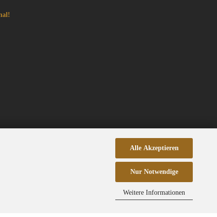
nal!
Alle Akzeptieren
Nur Notwendige
Weitere Informationen