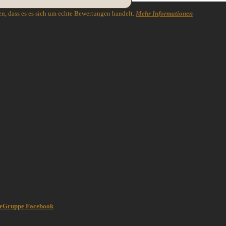
n, dass es es sich um echte Bewertungen handelt.
Mehr Informationen