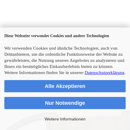
Diese Webseite verwendet Cookies und andere Technologien
Wir verwenden Cookies und ähnliche Technologien, auch von
Drittanbietern, um die ordentliche Funktionsweise der Website zu
gewährleisten, die Nutzung unseres Angebotes zu analysieren und
Ihnen ein bestmögliches Einkaufserlebnis bieten zu können.
Weitere Informationen finden Sie in unserer
Datenschutzerklärung
.
Alle Akzeptieren
Nur Notwendige
Weitere Informationen