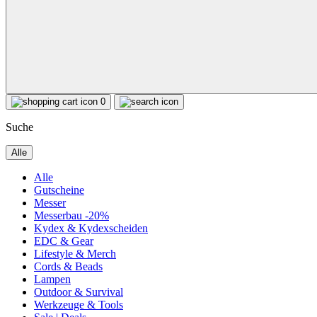
0
Suche
Alle
Alle
Gutscheine
Messer
Messerbau -20%
Kydex & Kydexscheiden
EDC & Gear
Lifestyle & Merch
Cords & Beads
Lampen
Outdoor & Survival
Werkzeuge & Tools