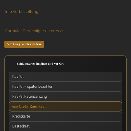
Info Vorbestellung
Formular Berechtigtes Interesse
Vertrag widerrufen
Zahlungsarten im Shop und vor Ort
PayPal
PayPal – später bezahlen
PayPal Ratenzahlung
easyCredit-Ratenkauf
Kreditkarte
Lastschrift