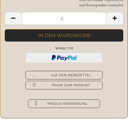
und Bonuspunkte sammeln!
Weiter mit
AUF DEN MERKZETTEL
FRAGE ZUM PRODUKT
PRODUKTERINNERUNG