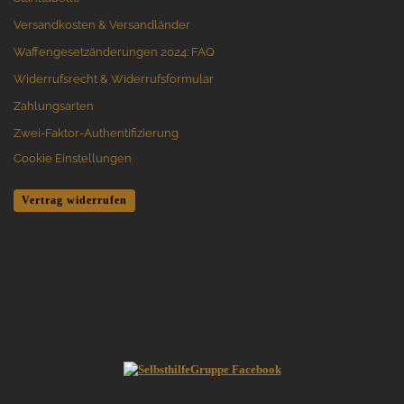
Versandkosten & Versandländer
Waffengesetzänderungen 2024: FAQ
Widerrufsrecht & Widerrufsformular
Zahlungsarten
Zwei-Faktor-Authentifizierung
Cookie Einstellungen
Vertrag widerrufen