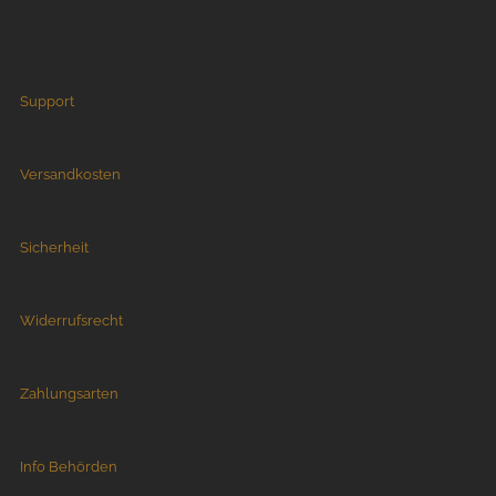
Support
Versandkosten
Sicherheit
Widerrufsrecht
Zahlungsarten
Info Behörden