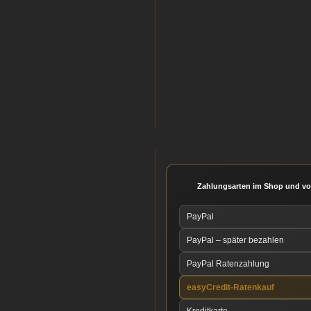
Zahlungsarten im Shop und vo
PayPal
PayPal – später bezahlen
PayPal Ratenzahlung
easyCredit-Ratenkauf