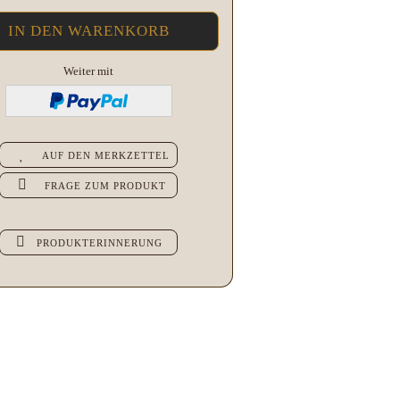
Weiter mit
AUF DEN MERKZETTEL
FRAGE ZUM PRODUKT
PRODUKTERINNERUNG