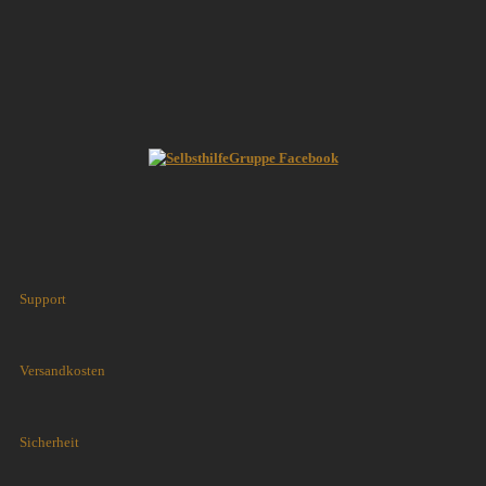
Support
Versandkosten
Sicherheit