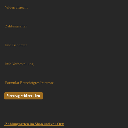
Widerrufsrecht
Zahlungsarten
Info Behörden
Info Vorbestellung
Formular Berechtigtes Interesse
Vertrag widerrufen
Zahlungsarten im Shop und vor Ort: