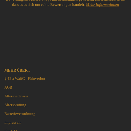
dass es es sich um echte Bewertungen handelt.
Mehr Informationen
MEHR ÜBER...
§ 42 a WaffG - Führverbot
AGB
Altersnachweis
Altersprüfung
Batterieverordnung
Impressum