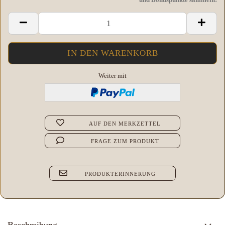
Weiter mit
AUF DEN MERKZETTEL
FRAGE ZUM PRODUKT
PRODUKTERINNERUNG