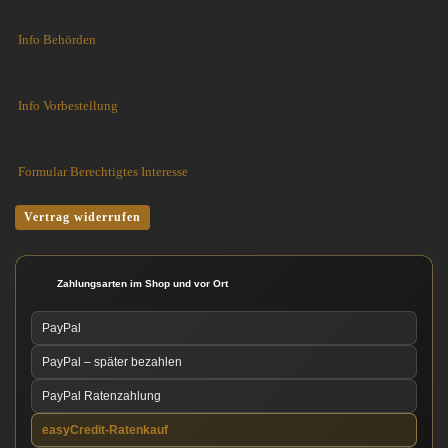
Info Behörden
Info Vorbestellung
Formular Berechtigtes Interesse
Vertrag widerrufen
Zahlungsarten im Shop und vor Ort
PayPal
PayPal – später bezahlen
PayPal Ratenzahlung
easyCredit-Ratenkauf