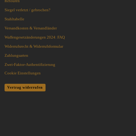
Retouren
Siegel verletzt / gebrochen?
Stahltabelle
Versandkosten & Versandländer
Waffengesetzänderungen 2024: FAQ
Widerrufsrecht & Widerrufsformular
Zahlungsarten
Zwei-Faktor-Authentifizierung
Cookie Einstellungen
Vertrag widerrufen