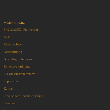
MEHR ÜBER...
§ 42 a WaffG - Führverbot
AGB
Altersnachweis
Altersprüfung
Berechtigtes Interesse
Batterieverordnung
EU-Umsatzsteuerreform
Impressum
Kontakt
Privatsphäre und Datenschutz
Ratenkauf