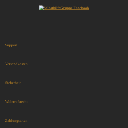
Support
Versandkosten
Sicherheit
Widerrufsrecht
Zahlungsarten