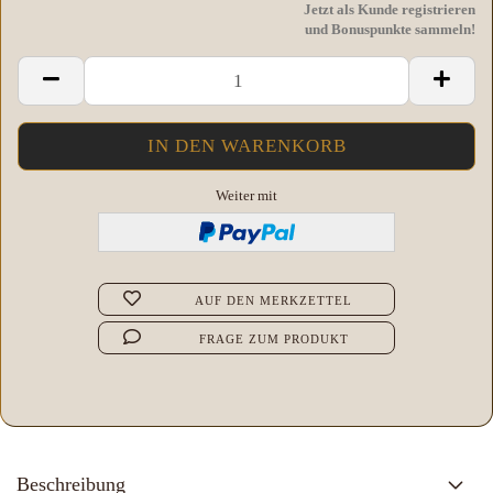
Jetzt als Kunde registrieren
und Bonuspunkte sammeln!
Weiter mit
AUF DEN MERKZETTEL
FRAGE ZUM PRODUKT
Beschreibung