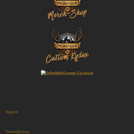
Support
Versandkosten