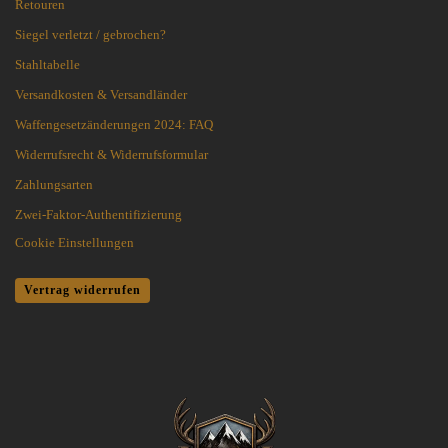
Retouren
Siegel verletzt / gebrochen?
Stahltabelle
Versandkosten & Versandländer
Waffengesetzänderungen 2024: FAQ
Widerrufsrecht & Widerrufsformular
Zahlungsarten
Zwei-Faktor-Authentifizierung
Cookie Einstellungen
Vertrag widerrufen