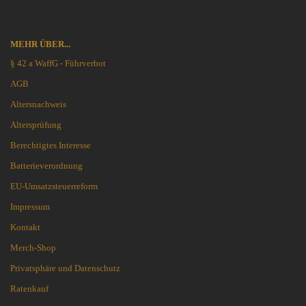
MEHR ÜBER...
§ 42 a WaffG - Führverbot
AGB
Altersnachweis
Altersprüfung
Berechtigtes Interesse
Batterieverordnung
EU-Umsatzsteuerreform
Impressum
Kontakt
Merch-Shop
Privatsphäre und Datenschutz
Ratenkauf