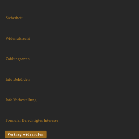
Sicherheit
Widerrufsrecht
Zahlungsarten
Info Behörden
Info Vorbestellung
Formular Berechtigtes Interesse
Vertrag widerrufen