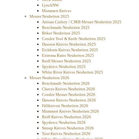
LynchNW
Mummert Knives
Messer Neuheiten 2025
Artisan Cutlery / CJRB Messer Neuheiten 2025
Benchmade Neuheiten 2025
Böker Neuheiten 2025
Condor Tool & Knife Neuheiten 2025
Dawson Knives Neuheiten 2025
Eickhorn Knives Neuheiten 2025
Extrema Ratio Neuheiten 2025
Reiff Messer Neuheiten 2025
Spyderco Neuheiten 2025
White River Knives Neuheiten 2025
Messer Neuheiten 2026
Benchmade Neuheiten 2026
Chaves Knives Neuheiten 2026
Condor Messer Neuheiten 2026
Dawson Knives Neuheiten 2026
Fällkniven Neuheiten 2026
Mummert Knives Neuheiten 2026
Reiff Knives Neuheiten 2026
Spyderco Neuheiten 2026
Stroup Knives Neuheiten 2026
Toor Knives Neuheiten 2026